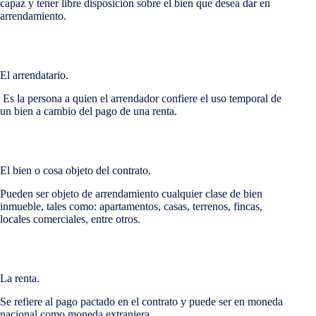
capaz y tener libre disposición sobre el bien que desea dar en
arrendamiento.
El arrendatario.
Es la persona a quien el arrendador confiere el uso temporal de
un bien a cambio del pago de una renta.
El bien o cosa objeto del contrato.
Pueden ser objeto de arrendamiento cualquier clase de bien
inmueble, tales como: apartamentos, casas, terrenos, fincas,
locales comerciales, entre otros.
La renta.
Se refiere al pago pactado en el contrato y puede ser en moneda
nacional como moneda extranjera.