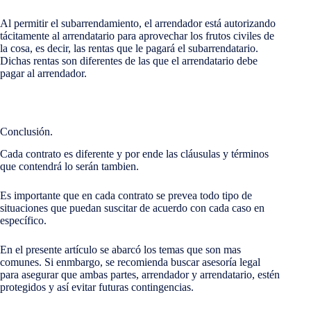
Al permitir el subarrendamiento, el arrendador está autorizando
tácitamente al arrendatario para aprovechar los frutos civiles de
la cosa, es decir, las rentas que le pagará el subarrendatario.
Dichas rentas son diferentes de las que el arrendatario debe
pagar al arrendador.
Conclusión.
Cada contrato es diferente y por ende las cláusulas y términos
que contendrá lo serán tambien.
Es importante que en cada contrato se prevea todo tipo de
situaciones que puedan suscitar de acuerdo con cada caso en
específico.
En el presente artículo se abarcó los temas que son mas
comunes. Si enmbargo, se recomienda buscar asesoría legal
para asegurar que ambas partes, arrendador y arrendatario, estén
protegidos y así evitar futuras contingencias.