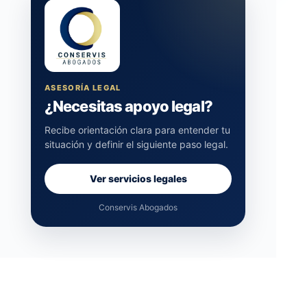
ASESORÍA LEGAL
¿Necesitas apoyo legal?
Recibe orientación clara para entender tu
situación y definir el siguiente paso legal.
Ver servicios legales
Conservis Abogados