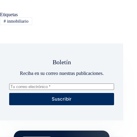
Etiquetas
#
inmobiliario
Boletín
Reciba en su correo nuestras publicaciones.
Suscribir