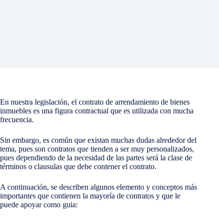
En nuestra legislación, el contrato de arrendamiento de bienes
inmuebles es una figura contractual que es utilizada con mucha
frecuencia.
Sin embargo, es común que existan muchas dudas alrededor del
tema, pues son contratos que tienden a ser muy personalizados,
pues dependiendo de la necesidad de las partes será la clase de
términos o clausulas que debe contener el contrato.
A continuación, se describen algunos elemento y conceptos más
importantes que contienen la mayoría de contratos y que le
puede apoyar como guia: