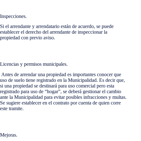
Inspecciones.
Si el arrendante y arrendatario están de acuerdo, se puede
establecer el derecho del arrendante de inspeccionar la
propiedad con previo aviso.
Licencias y permisos municipales.
Antes de arrendar una propiedad es importantes conocer que
uso de suelo tiene registrado en la Municipalidad. Es decir que,
si una propiedad se destinará para uso comercial pero esta
registrado para uso de “hogar”, se deberá gestionar el cambio
ante la Municipalidad para evitar posibles infracciones y multas.
Se sugiere establecer en el contrato por cuenta de quien corre
este tramite.
Mejoras.