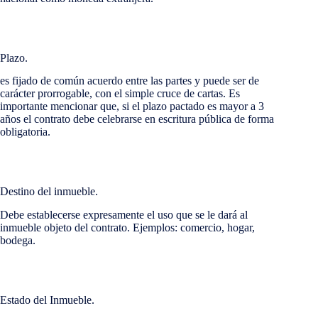
Plazo.
es fijado de común acuerdo entre las partes y puede ser de
carácter prorrogable, con el simple cruce de cartas. Es
importante mencionar que, si el plazo pactado es mayor a 3
años el contrato debe celebrarse en escritura pública de forma
obligatoria.
Destino del inmueble.
Debe establecerse expresamente el uso que se le dará al
inmueble objeto del contrato. Ejemplos: comercio, hogar,
bodega.
Estado del Inmueble.