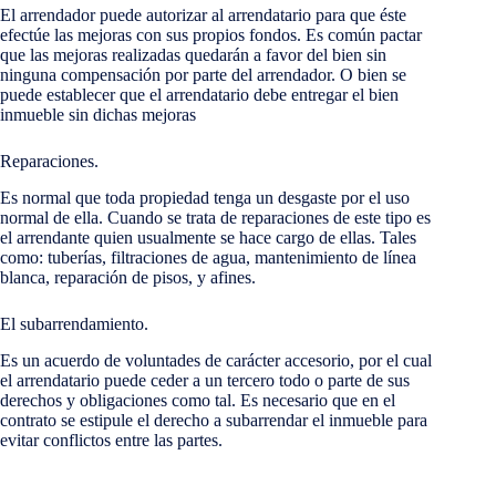
El arrendador puede autorizar al arrendatario para que éste
efectúe las mejoras con sus propios fondos. Es común pactar
que las mejoras realizadas quedarán a favor del bien sin
ninguna compensación por parte del arrendador. O bien se
puede establecer que el arrendatario debe entregar el bien
inmueble sin dichas mejoras
Reparaciones.
Es normal que toda propiedad tenga un desgaste por el uso
normal de ella. Cuando se trata de reparaciones de este tipo es
el arrendante quien usualmente se hace cargo de ellas. Tales
como: tuberías, filtraciones de agua, mantenimiento de línea
blanca, reparación de pisos, y afines.
El subarrendamiento.
Es un acuerdo de voluntades de carácter accesorio, por el cual
el arrendatario puede ceder a un tercero todo o parte de sus
derechos y obligaciones como tal. Es necesario que en el
contrato se estipule el derecho a subarrendar el inmueble para
evitar conflictos entre las partes.