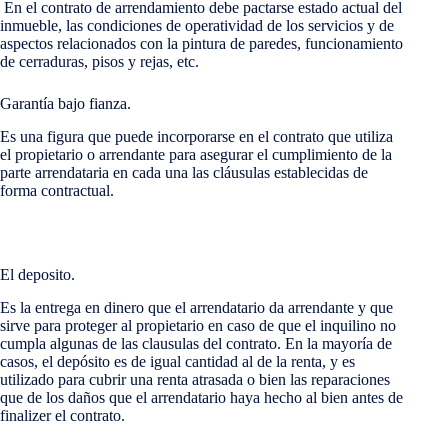
En el contrato de arrendamiento debe pactarse estado actual del
inmueble, las condiciones de operatividad de los servicios y de
aspectos relacionados con la pintura de paredes, funcionamiento
de cerraduras, pisos y rejas, etc.
Garantía bajo fianza.
Es una figura que puede incorporarse en el contrato que utiliza
el propietario o arrendante para asegurar el cumplimiento de la
parte arrendataria en cada una las cláusulas establecidas de
forma contractual.
El deposito.
Es la entrega en dinero que el arrendatario da arrendante y que
sirve para proteger al propietario en caso de que el inquilino no
cumpla algunas de las clausulas del contrato. En la mayoría de
casos, el depósito es de igual cantidad al de la renta, y es
utilizado para cubrir una renta atrasada o bien las reparaciones
que de los daños que el arrendatario haya hecho al bien antes de
finalizer el contrato.