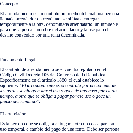
Concepto
El arrendamiento es un contrato por medio del cual una persona
llamada arrendador o arrendante, se obliga a entregar
temporalmente a la otra, denominada arrendatario, un inmueble
para que la posea a nombre del arrendador y la use para el
destino convenido por una renta determinada.
Fundamento Legal
El contrato de arrendamiento se encuentra regulado en el
Código Civil Decreto 106 del Congreso de la Republica.
Específicamente en el artículo 1880, el cual establece lo
siguiente:
“El arrendamiento es el contrato por el cual una de
las partes se obliga a dar el uso o goce de una cosa por cierto
tiempo, a otra que se obliga a pagar por ese uso o goce un
precio determinado”.
El arrendador.
Es la persona que se obliga a entregar a otra una cosa para su
uso temporal, a cambio del pago de una renta. Debe ser persona