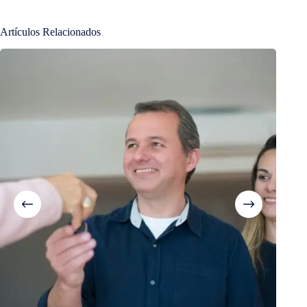
Artículos Relacionados