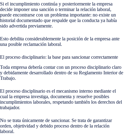
Si el incumplimiento continúa y posteriormente la empresa
decide imponer una sanción o terminar la relación laboral,
puede encontrarse con un problema importante: no existe un
historial documentado que respalde que la conducta ya había
sido advertida previamente.
Esto debilita considerablemente la posición de la empresa ante
una posible reclamación laboral.
El proceso disciplinario: la base para sancionar correctamente
Toda empresa debería contar con un proceso disciplinario claro
y debidamente desarrollado dentro de su Reglamento Interior de
Trabajo.
El proceso disciplinario es el mecanismo interno mediante el
cual la empresa investiga, documenta y resuelve posibles
incumplimientos laborales, respetando también los derechos del
trabajador.
No se trata únicamente de sancionar. Se trata de garantizar
orden, objetividad y debido proceso dentro de la relación
laboral.