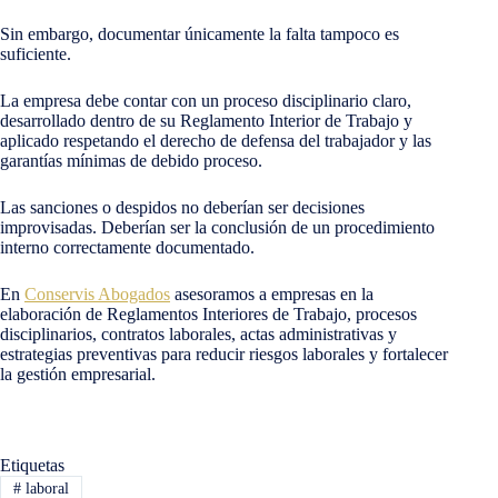
Sin embargo, documentar únicamente la falta tampoco es
suficiente.
La empresa debe contar con un proceso disciplinario claro,
desarrollado dentro de su Reglamento Interior de Trabajo y
aplicado respetando el derecho de defensa del trabajador y las
garantías mínimas de debido proceso.
Las sanciones o despidos no deberían ser decisiones
improvisadas. Deberían ser la conclusión de un procedimiento
interno correctamente documentado.
En
Conservis Abogados
asesoramos a empresas en la
elaboración de Reglamentos Interiores de Trabajo, procesos
disciplinarios, contratos laborales, actas administrativas y
estrategias preventivas para reducir riesgos laborales y fortalecer
la gestión empresarial.
Etiquetas
#
laboral