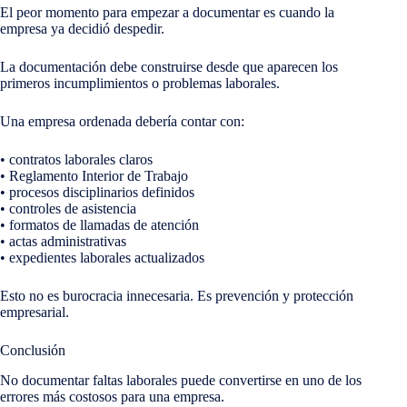
El peor momento para empezar a documentar es cuando la
empresa ya decidió despedir.
La documentación debe construirse desde que aparecen los
primeros incumplimientos o problemas laborales.
Una empresa ordenada debería contar con:
• contratos laborales claros
• Reglamento Interior de Trabajo
• procesos disciplinarios definidos
• controles de asistencia
• formatos de llamadas de atención
• actas administrativas
• expedientes laborales actualizados
Esto no es burocracia innecesaria. Es prevención y protección
empresarial.
Conclusión
No documentar faltas laborales puede convertirse en uno de los
errores más costosos para una empresa.