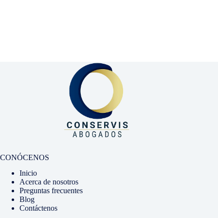
CONÓCENOS
Inicio
Acerca de nosotros
Preguntas frecuentes
Blog
Contáctenos