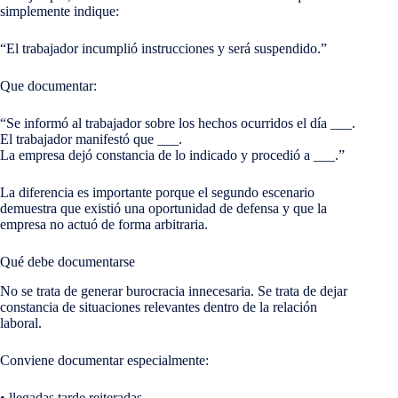
simplemente indique:
“El trabajador incumplió instrucciones y será suspendido.”
Que documentar:
“Se informó al trabajador sobre los hechos ocurridos el día ___.
El trabajador manifestó que ___.
La empresa dejó constancia de lo indicado y procedió a ___.”
La diferencia es importante porque el segundo escenario
demuestra que existió una oportunidad de defensa y que la
empresa no actuó de forma arbitraria.
Qué debe documentarse
No se trata de generar burocracia innecesaria. Se trata de dejar
constancia de situaciones relevantes dentro de la relación
laboral.
Conviene documentar especialmente:
• llegadas tarde reiteradas