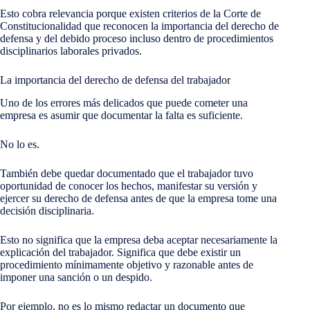
Esto cobra relevancia porque existen criterios de la Corte de
Constitucionalidad que reconocen la importancia del derecho de
defensa y del debido proceso incluso dentro de procedimientos
disciplinarios laborales privados.
La importancia del derecho de defensa del trabajador
Uno de los errores más delicados que puede cometer una
empresa es asumir que documentar la falta es suficiente.
No lo es.
También debe quedar documentado que el trabajador tuvo
oportunidad de conocer los hechos, manifestar su versión y
ejercer su derecho de defensa antes de que la empresa tome una
decisión disciplinaria.
Esto no significa que la empresa deba aceptar necesariamente la
explicación del trabajador. Significa que debe existir un
procedimiento mínimamente objetivo y razonable antes de
imponer una sanción o un despido.
Por ejemplo, no es lo mismo redactar un documento que