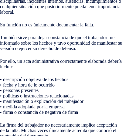
disciplinarias, incidentes internos, ausencias, incumplimientos o
cualquier situación que posteriormente pueda tener importancia
laboral.
Su función no es únicamente documentar la falta.
También sirve para dejar constancia de que el trabajador fue
informado sobre los hechos y tuvo oportunidad de manifestar su
versión o ejercer su derecho de defensa.
Por ello, un acta administrativa correctamente elaborada debería
incluir:
• descripción objetiva de los hechos
• fecha y hora de lo ocurrido
• personas presentes
• políticas o instrucciones relacionadas
• manifestación o explicación del trabajador
• medida adoptada por la empresa
• firma o constancia de negativa de firma
La firma del trabajador no necesariamente implica aceptación
de la falta. Muchas veces únicamente acredita que conoció el
contenido del documento.