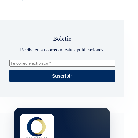
Boletín
Reciba en su correo nuestras publicaciones.
Suscribir