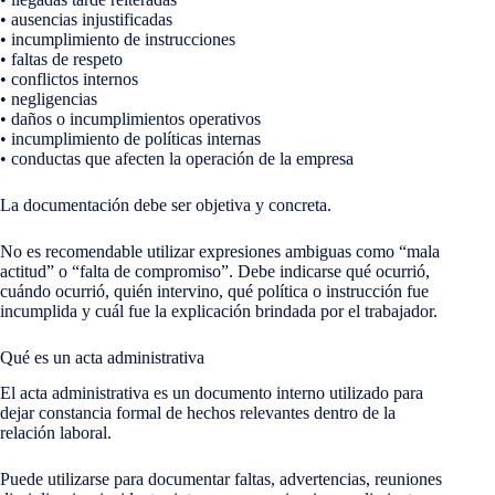
• ausencias injustificadas
• incumplimiento de instrucciones
• faltas de respeto
• conflictos internos
• negligencias
• daños o incumplimientos operativos
• incumplimiento de políticas internas
• conductas que afecten la operación de la empresa
La documentación debe ser objetiva y concreta.
No es recomendable utilizar expresiones ambiguas como “mala
actitud” o “falta de compromiso”. Debe indicarse qué ocurrió,
cuándo ocurrió, quién intervino, qué política o instrucción fue
incumplida y cuál fue la explicación brindada por el trabajador.
Qué es un acta administrativa
El acta administrativa es un documento interno utilizado para
dejar constancia formal de hechos relevantes dentro de la
relación laboral.
Puede utilizarse para documentar faltas, advertencias, reuniones