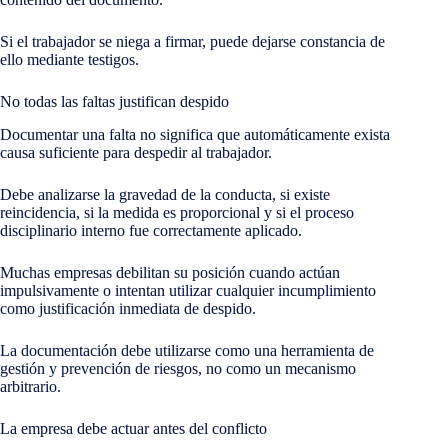
Si el trabajador se niega a firmar, puede dejarse constancia de
ello mediante testigos.
No todas las faltas justifican despido
Documentar una falta no significa que automáticamente exista
causa suficiente para despedir al trabajador.
Debe analizarse la gravedad de la conducta, si existe
reincidencia, si la medida es proporcional y si el proceso
disciplinario interno fue correctamente aplicado.
Muchas empresas debilitan su posición cuando actúan
impulsivamente o intentan utilizar cualquier incumplimiento
como justificación inmediata de despido.
La documentación debe utilizarse como una herramienta de
gestión y prevención de riesgos, no como un mecanismo
arbitrario.
La empresa debe actuar antes del conflicto