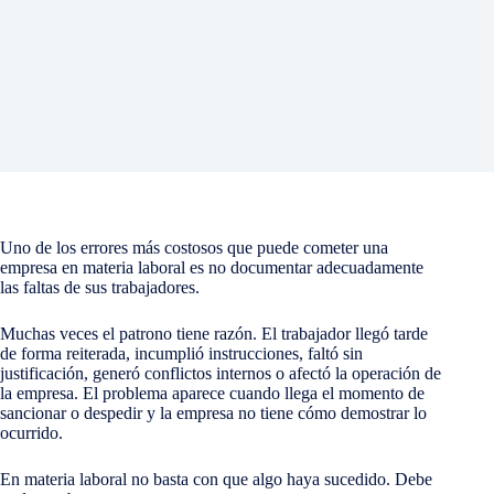
Uno de los errores más costosos que puede cometer una
empresa en materia laboral es no documentar adecuadamente
las faltas de sus trabajadores.
Muchas veces el patrono tiene razón. El trabajador llegó tarde
de forma reiterada, incumplió instrucciones, faltó sin
justificación, generó conflictos internos o afectó la operación de
la empresa. El problema aparece cuando llega el momento de
sancionar o despedir y la empresa no tiene cómo demostrar lo
ocurrido.
En materia laboral no basta con que algo haya sucedido. Debe