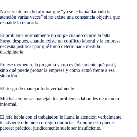
No sirve de mucho afirmar que “ya se le había llamado la
atención varias veces” si no existe una constancia objetiva que
respalde lo ocurrido.
El problema normalmente no surge cuando ocurre la falta.
Surge después, cuando existe un conflicto laboral y la empresa
necesita justificar por qué tomó determinada medida
disciplinaria.
En ese momento, la pregunta ya no es únicamente qué pasó,
sino qué puede probar la empresa y cómo actuó frente a esa
situación.
El riesgo de manejar todo verbalmente
Muchas empresas manejan los problemas laborales de manera
informal.
El jefe habla con el trabajador, le llama la atención verbalmente,
le advierte o le pide corregir conductas. Aunque esto puede
parecer práctico, jurídicamente suele ser insuficiente.