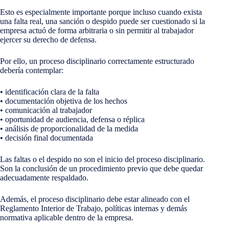
Esto es especialmente importante porque incluso cuando exista
una falta real, una sanción o despido puede ser cuestionado si la
empresa actuó de forma arbitraria o sin permitir al trabajador
ejercer su derecho de defensa.
Por ello, un proceso disciplinario correctamente estructurado
debería contemplar:
• identificación clara de la falta
• documentación objetiva de los hechos
• comunicación al trabajador
• oportunidad de audiencia, defensa o réplica
• análisis de proporcionalidad de la medida
• decisión final documentada
Las faltas o el despido no son el inicio del proceso disciplinario.
Son la conclusión de un procedimiento previo que debe quedar
adecuadamente respaldado.
Además, el proceso disciplinario debe estar alineado con el
Reglamento Interior de Trabajo, políticas internas y demás
normativa aplicable dentro de la empresa.