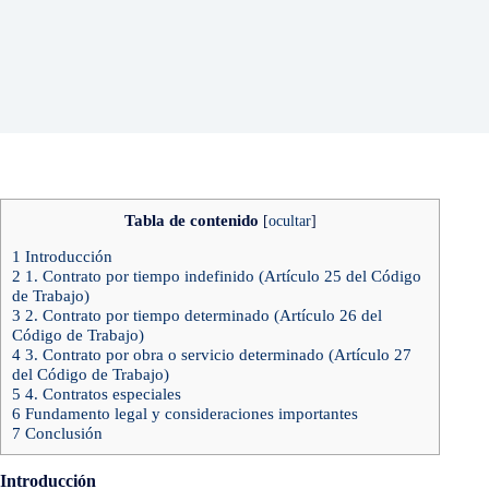
Tabla de contenido
[
ocultar
]
1
Introducción
2
1. Contrato por tiempo indefinido (Artículo 25 del Código
de Trabajo)
3
2. Contrato por tiempo determinado (Artículo 26 del
Código de Trabajo)
4
3. Contrato por obra o servicio determinado (Artículo 27
del Código de Trabajo)
5
4. Contratos especiales
6
Fundamento legal y consideraciones importantes
7
Conclusión
Introducción