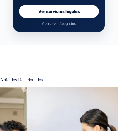
Ver servicios legales
Conservis Abogados
Artículos Relacionados