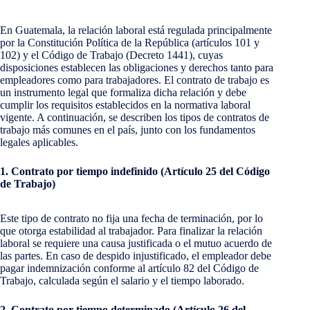
En Guatemala, la relación laboral está regulada principalmente
por la Constitución Política de la República (artículos 101 y
102) y el Código de Trabajo (Decreto 1441), cuyas
disposiciones establecen las obligaciones y derechos tanto para
empleadores como para trabajadores. El contrato de trabajo es
un instrumento legal que formaliza dicha relación y debe
cumplir los requisitos establecidos en la normativa laboral
vigente. A continuación, se describen los tipos de contratos de
trabajo más comunes en el país, junto con los fundamentos
legales aplicables.
1. Contrato por tiempo indefinido (Artículo 25 del Código
de Trabajo)
Este tipo de contrato no fija una fecha de terminación, por lo
que otorga estabilidad al trabajador. Para finalizar la relación
laboral se requiere una causa justificada o el mutuo acuerdo de
las partes. En caso de despido injustificado, el empleador debe
pagar indemnización conforme al artículo 82 del Código de
Trabajo, calculada según el salario y el tiempo laborado.
2. Contrato por tiempo determinado (Artículo 26 del