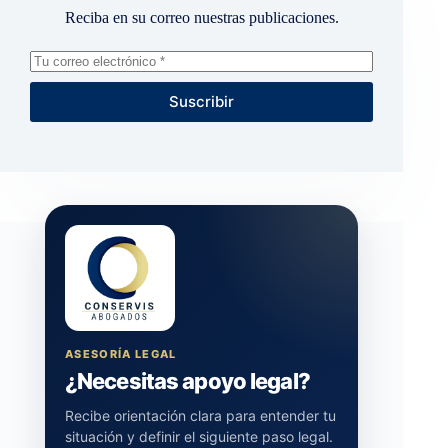
Reciba en su correo nuestras publicaciones.
Suscribir
ASESORÍA LEGAL
¿Necesitas apoyo legal?
Recibe orientación clara para entender tu
situación y definir el siguiente paso legal.