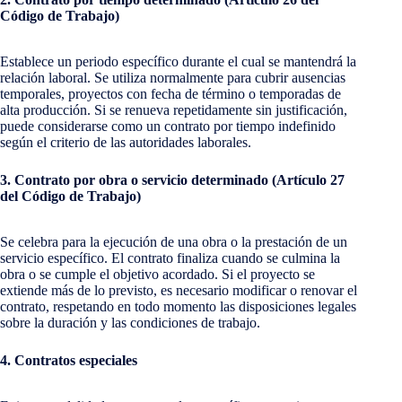
Código de Trabajo)
Establece un periodo específico durante el cual se mantendrá la
relación laboral. Se utiliza normalmente para cubrir ausencias
temporales, proyectos con fecha de término o temporadas de
alta producción. Si se renueva repetidamente sin justificación,
puede considerarse como un contrato por tiempo indefinido
según el criterio de las autoridades laborales.
3. Contrato por obra o servicio determinado (Artículo 27
del Código de Trabajo)
Se celebra para la ejecución de una obra o la prestación de un
servicio específico. El contrato finaliza cuando se culmina la
obra o se cumple el objetivo acordado. Si el proyecto se
extiende más de lo previsto, es necesario modificar o renovar el
contrato, respetando en todo momento las disposiciones legales
sobre la duración y las condiciones de trabajo.
4. Contratos especiales