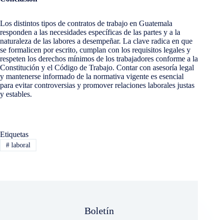
Los distintos tipos de contratos de trabajo en Guatemala
responden a las necesidades específicas de las partes y a la
naturaleza de las labores a desempeñar. La clave radica en que
se formalicen por escrito, cumplan con los requisitos legales y
respeten los derechos mínimos de los trabajadores conforme a la
Constitución y el Código de Trabajo. Contar con asesoría legal
y mantenerse informado de la normativa vigente es esencial
para evitar controversias y promover relaciones laborales justas
y estables.
Etiquetas
#
laboral
Boletín