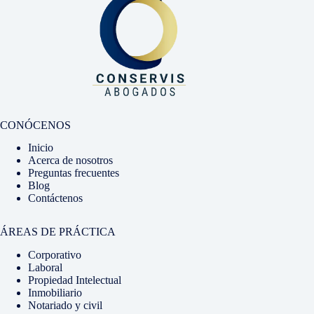
CONÓCENOS
Inicio
Acerca de nosotros
Preguntas frecuentes
Blog
Contáctenos
ÁREAS DE PRÁCTICA
Corporativo
Laboral
Propiedad Intelectual
Inmobiliario
Notariado y civil