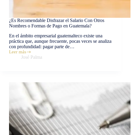
¿Es Recomendable Disfrazar el Salario Con Otros
Nombres o Formas de Pago en Guatemala?
En el ámbito empresarial guatemalteco existe una
práctica que, aunque frecuente, pocas veces se analiza
con profundidad: pagar parte de…
Leer más
José Palma