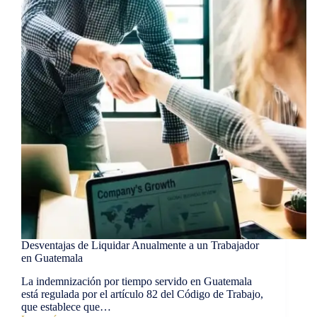
Desventajas de Liquidar Anualmente a un Trabajador
en Guatemala
La indemnización por tiempo servido en Guatemala
está regulada por el artículo 82 del Código de Trabajo,
que establece que…