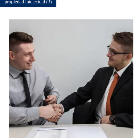
propiedad intelectual (3)