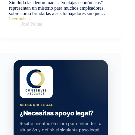
Sin duda las denominadas “ventajas económicas”
representan un misterio para muchos empleadores;
sobre como brindarlas a sus trabajadores sin que…
Leer más
José Palma
ASESORÍA LEGAL
¿Necesitas apoyo legal?
Recibe orientación clara para entender tu
situación y definir el siguiente paso legal.