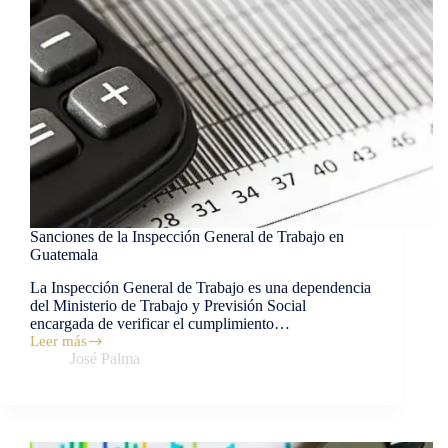
Sanciones de la Inspección General de Trabajo en
Guatemala
La Inspección General de Trabajo es una dependencia
del Ministerio de Trabajo y Previsión Social
encargada de verificar el cumplimiento…
Leer más
José Palma