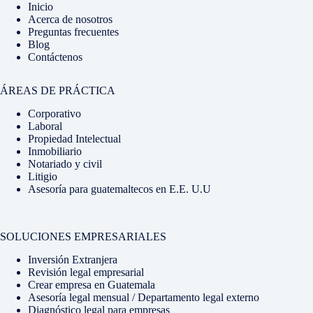
Inicio
Acerca de nosotros
Preguntas frecuentes
Blog
Contáctenos
ÁREAS DE PRÁCTICA
Corporativo
Laboral
Propiedad Intelectual
Inmobiliario
Notariado y civil
Litigio
Asesoría para guatemaltecos en E.E. U.U
SOLUCIONES EMPRESARIALES
Inversión Extranjera
Revisión legal empresarial
Crear empresa en Guatemala
Asesoría legal mensual / Departamento legal externo
Diagnóstico legal para empresas