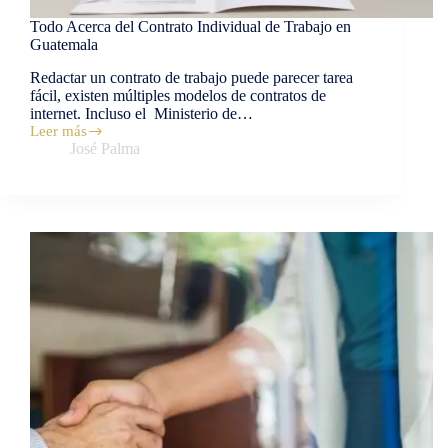
Todo Acerca del Contrato Individual de Trabajo en
Guatemala
Redactar un contrato de trabajo puede parecer tarea
fácil, existen múltiples modelos de contratos de
internet. Incluso el Ministerio de…
Leer más
José Palma