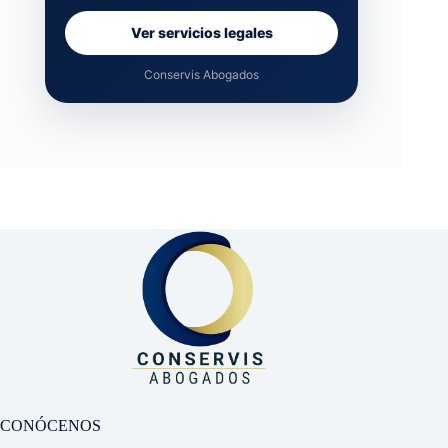
Ver servicios legales
Conservis Abogados
CONÓCENOS