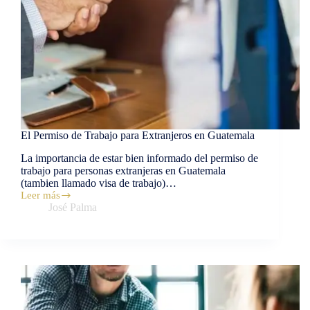
El Permiso de Trabajo para Extranjeros en Guatemala
La importancia de estar bien informado del permiso de
trabajo para personas extranjeras en Guatemala
(tambien llamado visa de trabajo)…
Leer más
José Palma