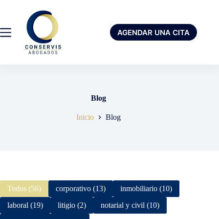
AGENDAR UNA CITA
Blog
Inicio
Blog
Todos (56)
corporativo (13)
inmobiliario (10)
laboral (19)
litigio (2)
notarial y civil (10)